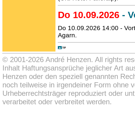
Do 10.09.2026
- V
Do 10.09.2026 14:00 - Vor
Agarn.
© 2001-2026 André Henzen. All rights rese
Inhalt Haftungsansprüche jeglicher Art a
Henzen oder den speziell genannten Rech
noch teilweise in irgendeiner Form ohne vo
Urheberrechtsträger reproduziert oder un
verarbeitet oder verbreitet werden.